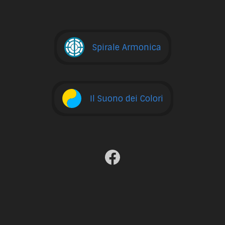
Spirale Armonica
Il Suono dei Colori