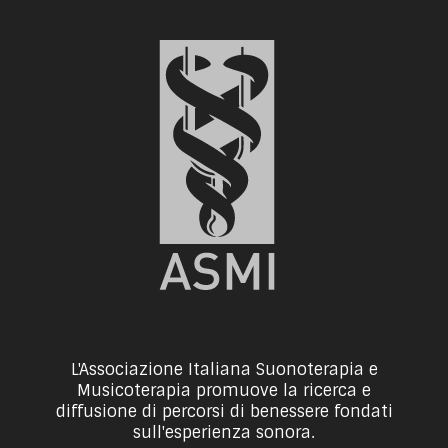
L'Associazione Italiana Suonoterapia e
Musicoterapia promuove la ricerca e
diffusione di percorsi di benessere fondati
sull'esperienza sonora.